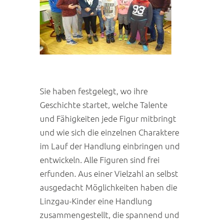
Sie haben festgelegt, wo ihre
Geschichte startet, welche Talente
und Fähigkeiten jede Figur mitbringt
und wie sich die einzelnen Charaktere
im Lauf der Handlung einbringen und
entwickeln. Alle Figuren sind frei
erfunden. Aus einer Vielzahl an selbst
ausgedacht Möglichkeiten haben die
Linzgau-Kinder eine Handlung
zusammengestellt, die spannend und