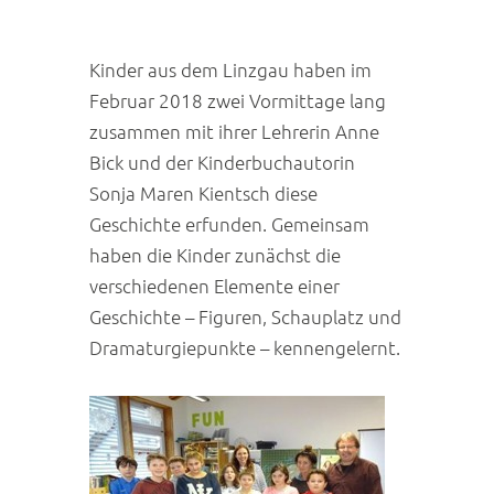
Kinder aus dem Linzgau haben im
Februar 2018 zwei Vormittage lang
zusammen mit ihrer Lehrerin Anne
Bick und der Kinderbuchautorin
Sonja Maren Kientsch diese
Geschichte erfunden. Gemeinsam
haben die Kinder zunächst die
verschiedenen Elemente einer
Geschichte – Figuren, Schauplatz und
Dramaturgiepunkte – kennengelernt.