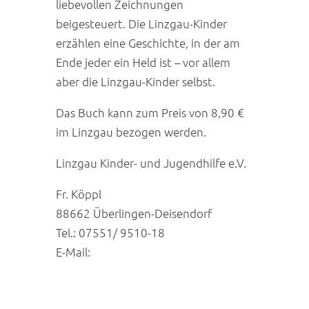
liebevollen Zeichnungen
beigesteuert. Die Linzgau-Kinder
erzählen eine Geschichte, in der am
Ende jeder ein Held ist – vor allem
aber die Linzgau-Kinder selbst.
Das Buch kann zum Preis von 8,90 €
im Linzgau bezogen werden.
Linzgau Kinder- und Jugendhilfe e.V.
Fr. Köppl
88662 Überlingen-Deisendorf
Tel.: 07551/ 9510-18
E-Mail: