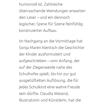
humorvoll ist. Zahlreiche
überraschende Wendungen erwarten
den Leser – und ein dennoch
logischer, Szene für Szene feinfühlig
konstruierter Aufbau.
Im Nachgang an die Vormittage hat
Sonja Maren Kientsch die Geschichte
der Kinder ausformuliert und
aufgeschrieben – vom Anfang, der
auf der Ziegenweide nahe des
Schulhofes spielt, bis hin zur gut
ausgetüftelten Auflösung, die für
jedes Schulkind eine wahre Freude
sein dürfte. Claudia Weiand,
Illustratorin und Künstlerin, hat die