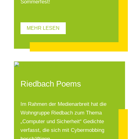
Sommerfest!
MEHR LESEN
Riedbach Poems
Im Rahmen der Medienarbreit hat die
Wohngruppe Riedbach zum Thema
„Computer und Sicherheit“ Gedichte
verfasst, die sich mit Cybermobbing
beschäftigen.