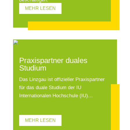
MEHR LESEN
Praxispartner duales
Studium
Das Linzgau ist offizieller Praxispartner
für das duale Studium der IU
Internationalen Hochschule (IU)…
MEHR LESEN