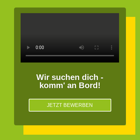
Wir suchen dich -
komm' an Bord!
JETZT BEWERBEN