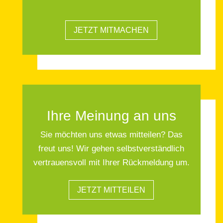
JETZT MITMACHEN
Ihre Meinung an uns
Sie möchten uns etwas mitteilen? Das
freut uns! Wir gehen selbstverständlich
vertrauensvoll mit Ihrer Rückmeldung um.
JETZT MITTEILEN