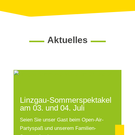
Aktuelles
Linzgau-Sommerspektakel
am 03. und 04. Juli
Seien Sie unser Gast beim Open-Air-
Partyspaß und unserem Familien-