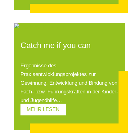
Catch me if you can
Ergebnisse des
Praxisentwicklungsprojektes zur
Gewinnung, Entwicklung und Bindung von
Fach- bzw. Führungskräften in der Kinder-
und Jugendhilfe…
MEHR LESEN