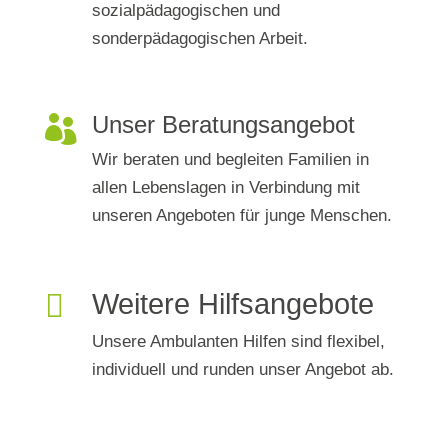
sozialpädagogischen und
sonderpädagogischen Arbeit.
Unser Beratungsangebot

Wir beraten und begleiten Familien in
allen Lebenslagen in Verbindung mit
unseren Angeboten für junge Menschen.

Weitere Hilfsangebote
Unsere Ambulanten Hilfen sind flexibel,
individuell und runden unser Angebot ab.