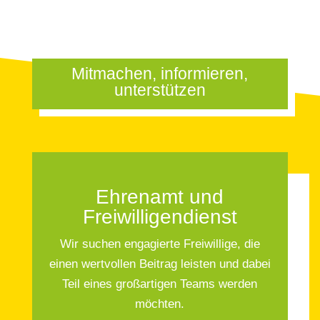
Mitmachen, informieren,
unterstützen
Ehrenamt und
Freiwilligendienst
Wir suchen engagierte Freiwillige, die
einen wertvollen Beitrag leisten und dabei
Teil eines großartigen Teams werden
möchten.