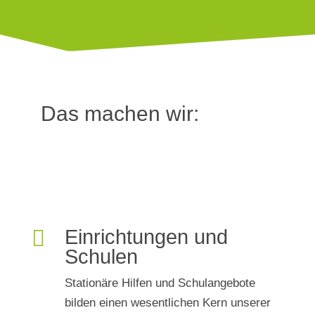
Das machen wir:

Einrichtungen und
Schulen
Stationäre Hilfen und Schulangebote
bilden einen wesentlichen Kern unserer