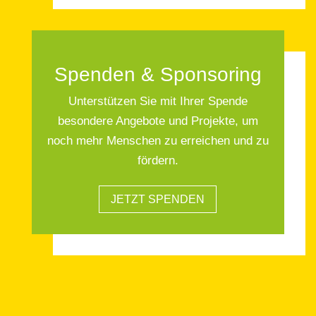
Spenden & Sponsoring
Unterstützen Sie mit Ihrer Spende
besondere Angebote und Projekte, um
noch mehr Menschen zu erreichen und zu
fördern.
JETZT SPENDEN