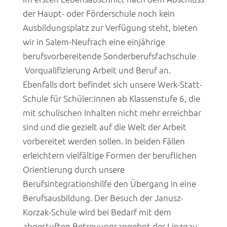
der Haupt- oder Förderschule noch kein
Ausbildungsplatz zur Verfügung steht, bieten
wir in Salem-Neufrach eine einjährige
berufsvorbereitende Sonderberufsfachschule
Vorqualifizierung Arbeit und Beruf an.
Ebenfalls dort befindet sich unsere Werk-Statt-
Schule für Schüler:innen ab Klassenstufe 6, die
mit schulischen Inhalten nicht mehr erreichbar
sind und die gezielt auf die Welt der Arbeit
vorbereitet werden sollen. In beiden Fällen
erleichtern vielfältige Formen der beruflichen
Orientierung durch unsere
Berufsintegrationshilfe den Übergang in eine
Berufsausbildung. Der Besuch der Janusz-
Korzak-Schule wird bei Bedarf mit dem
abgestuften Betreuungsangebot der Linzgau