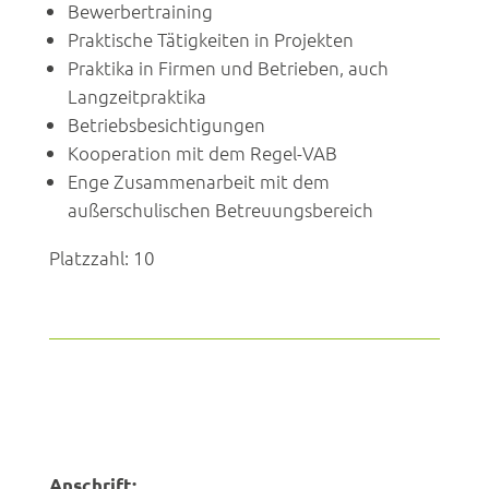
Bewerbertraining
Praktische Tätigkeiten in Projekten
Praktika in Firmen und Betrieben, auch
Langzeitpraktika
Betriebsbesichtigungen
Kooperation mit dem Regel-VAB
Enge Zusammenarbeit mit dem
außerschulischen Betreuungsbereich
Platzzahl: 10
Anschrift: