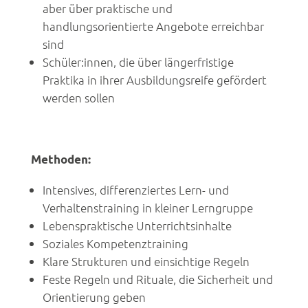
aber über praktische und
handlungsorientierte Angebote erreichbar
sind
Schüler:innen, die über längerfristige
Praktika in ihrer Ausbildungsreife gefördert
werden sollen
Methoden:
Intensives, differenziertes Lern- und
Verhaltenstraining in kleiner Lerngruppe
Lebenspraktische Unterrichtsinhalte
Soziales Kompetenztraining
Klare Strukturen und einsichtige Regeln
Feste Regeln und Rituale, die Sicherheit und
Orientierung geben