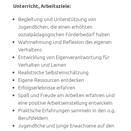
Unterricht, Arbeitsziele:
Begleitung und Unterstützung von
Jugendlichen, die einen erhöhten
sozialpädagogischen Förderbedarf haben
Wahrnehmung und Reflexion des eigenen
Verhaltens
Entwicklung von Eigenverantwortung für
Verhalten und Lernen
Realistische Selbsteinschätzung
Eigene Ressourcen entdecken
Erfolgserlebnisse erfahren
Spaß und Freude am Arbeiten erfahren und
eine positive Arbeitseinstellung entwickeln
Praktische Erfahrungen sammeln in den o.g.
Berufsfeldern
Jugendliche und junge Erwachsene auf den