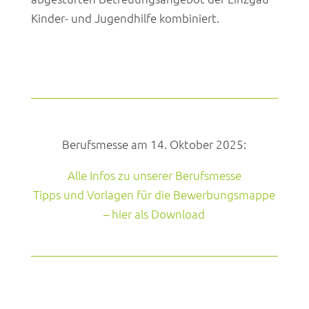
Kinder- und Jugendhilfe kombiniert.
Berufsmesse am 14. Oktober 2025:
Alle Infos zu unserer Berufsmesse
Tipps und Vorlagen für die Bewerbungsmappe
– hier als Download