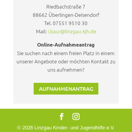
Riedbachstraße 7
88662 Überlingen-Deisendorf
Tel. 07551 9510 30
Mail:
i.baur@linzgau-kjh.de
Online-Aufnahmeantrag
Sie suchen nach einem freien Platz in einem
unserer Angebote oder möchten Kontakt zu
uns aufnehmen?
AUFNAHMENANTRAG
© 2026 Linzgau Kinder- und Jugendhilfe e.V.