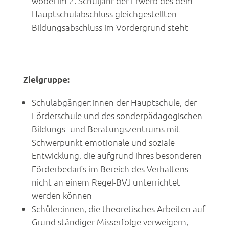
wobei im 2. Schuljahr der Erwerb des dem
Hauptschulabschluss gleichgestellten
Bildungsabschluss im Vordergrund steht
Zielgruppe:
Schulabgänger:innen der Hauptschule, der
Förderschule und des sonderpädagogischen
Bildungs- und Beratungszentrums mit
Schwerpunkt emotionale und soziale
Entwicklung, die aufgrund ihres besonderen
Förderbedarfs im Bereich des Verhaltens
nicht an einem Regel-BVJ unterrichtet
werden können
Schüler:innen, die theoretisches Arbeiten auf
Grund ständiger Misserfolge verweigern,