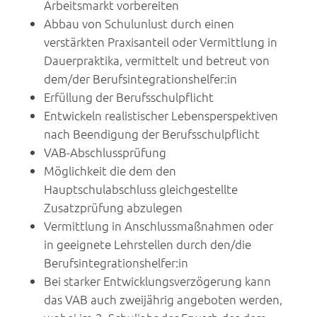
Arbeitsmarkt vorbereiten
Abbau von Schulunlust durch einen
verstärkten Praxisanteil oder Vermittlung in
Dauerpraktika, vermittelt und betreut von
dem/der Berufsintegrationshelfer:in
Erfüllung der Berufsschulpflicht
Entwickeln realistischer Lebensperspektiven
nach Beendigung der Berufsschulpflicht
VAB-Abschlussprüfung
Möglichkeit die dem den
Hauptschulabschluss gleichgestellte
Zusatzprüfung abzulegen
Vermittlung in Anschlussmaßnahmen oder
in geeignete Lehrstellen durch den/die
Berufsintegrationshelfer:in
Bei starker Entwicklungsverzögerung kann
das VAB auch zweijährig angeboten werden,