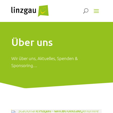
Über uns
Wir über uns, Aktuelles, Spenden &
Sponsoring…