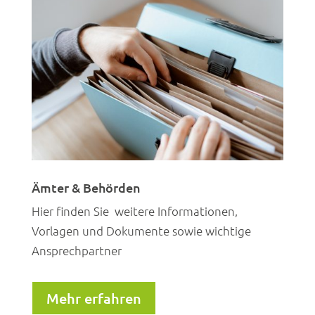
Ämter & Behörden
Hier finden Sie weitere Informationen,
Vorlagen und Dokumente sowie wichtige
Ansprechpartner
Mehr erfahren