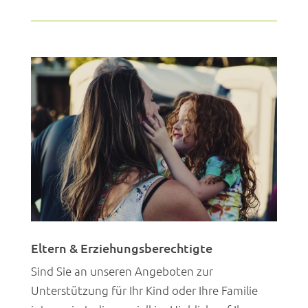
Eltern & Erziehungsberechtigte
Sind Sie an unseren Angeboten zur
Unterstützung für Ihr Kind oder Ihre Familie