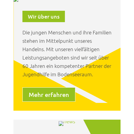
Wir über uns
Die jungen Menschen und ihre Familien
stehen im Mittelpunkt unseres
Handelns. Mit unseren vielfältigen
Leistungsangeboten sind wir seit über
60 Jahren ein kompetenter Partner der
Jugendhilfe im Bodenseeraum.
Mehr erfahren