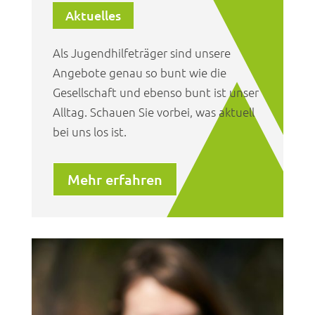
Aktuelles
Als Jugendhilfeträger sind unsere
Angebote genau so bunt wie die
Gesellschaft und ebenso bunt ist unser
Alltag. Schauen Sie vorbei, was aktuell
bei uns los ist.
Mehr erfahren