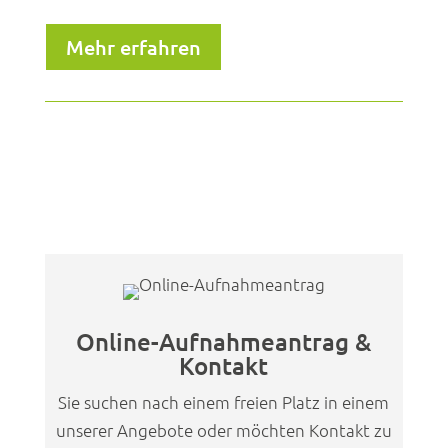
Mehr erfahren
Online-Aufnahmeantrag &
Kontakt
Sie suchen nach einem freien Platz in einem
unserer Angebote oder möchten Kontakt zu