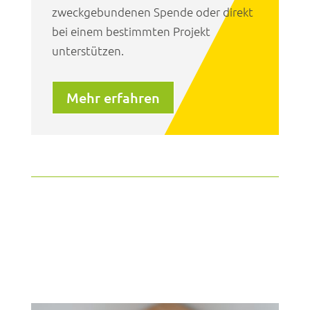
zweckgebundenen Spende oder direkt
bei einem bestimmten Projekt
unterstützen.
Mehr erfahren