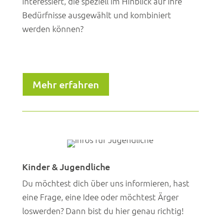
interessiert, die speziell im Hinblick auf Ihre
Bedürfnisse ausgewählt und kombiniert
werden können?
Mehr erfahren
Kinder & Jugendliche
Du möchtest dich über uns informieren, hast
eine Frage, eine Idee oder möchtest Ärger
loswerden? Dann bist du hier genau richtig!