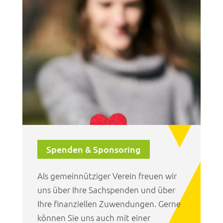
Spenden & Sponsoring
Als gemeinnütziger Verein freuen wir
uns über Ihre Sachspenden und über
Ihre finanziellen Zuwendungen. Gerne
können Sie uns auch mit einer