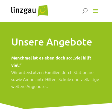
Unsere Angebote
Manchmal ist es eben doch so: „viel hilft
viel.“
Wir unterstützen Familien durch Stationäre
sowie Ambulante Hilfen, Schule und vielfältige
weitere Angebote…