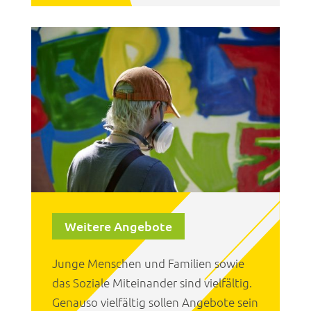
Weitere Angebote
Junge Menschen und Familien sowie
das Soziale Miteinander sind vielfältig.
Genauso vielfältig sollen Angebote sein