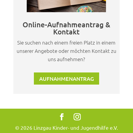
Online-Aufnahmeantrag &
Kontakt
Sie suchen nach einem freien Platz in einem
unserer Angebote oder möchten Kontakt zu
uns aufnehmen?
AUFNAHMENANTRAG
© 2026 Linzgau Kinder- und Jugendhilfe e.V.