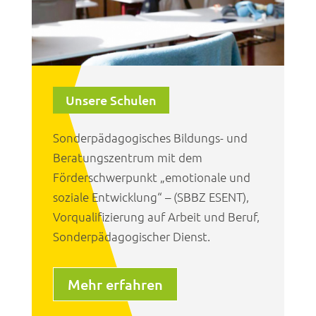
Unsere Schulen
Sonderpädagogisches Bildungs- und
Beratungszentrum mit dem
Förderschwerpunkt „emotionale und
soziale Entwicklung“ – (SBBZ ESENT),
Vorqualifizierung auf Arbeit und Beruf,
Sonderpädagogischer Dienst.
Mehr erfahren