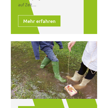
auf Zeit…
Mehr erfahren