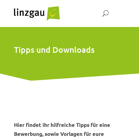
Tipps und Downloads
Hier findet ihr hilfreiche Tipps für eine
Bewerbung, sowie Vorlagen für eure