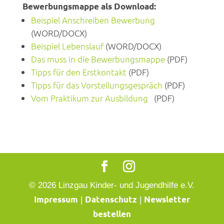
Bewerbungsmappe als Download:
Beispiel Anschreiben Bewerbung
(WORD/DOCX)
Beispiel Lebenslauf
(WORD/DOCX)
Das muss in die Bewerbungsmappe
(PDF)
Tipps für den Erstkontakt
(PDF)
Tipps für das Vorstellungsgespräch
(PDF)
Vom Praktikum zur Ausbildung
(PDF)
© 2026 Linzgau Kinder- und Jugendhilfe e.V.
Impressum
Datenschutz
Newsletter
|
|
bestellen