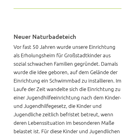
Neuer Naturbadeteich
Vor fast 50 Jahren wurde unsere Einrichtung
als Erholungsheim für Großstadtkinder aus
sozial schwachen Familien gegründet. Damals
wurde die Idee geboren, auf dem Gelände der
Einrichtung ein Schwimmbad zu installieren. Im
Laufe der Zeit wandelte sich die Einrichtung zu
einer Jugendhilfeeinrichtung nach dem Kinder-
und Jugendhilfegesetz, die Kinder und
Jugendliche zeitlich befristet betreut, wenn
deren Lebenssituation im besonderen Maße
belastet ist. Für diese Kinder und Jugendlichen