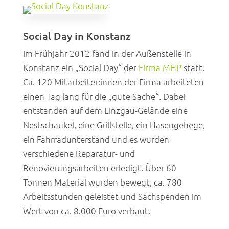
Social Day in Konstanz
Im Frühjahr 2012 fand in der Außenstelle in
Konstanz ein „Social Day“ der
Firma MHP
statt.
Ca. 120 Mitarbeiter:innen der Firma arbeiteten
einen Tag lang für die „gute Sache“. Dabei
entstanden auf dem Linzgau-Gelände eine
Nestschaukel, eine Grillstelle, ein Hasengehege,
ein Fahrradunterstand und es wurden
verschiedene Reparatur- und
Renovierungsarbeiten erledigt. Über 60
Tonnen Material wurden bewegt, ca. 780
Arbeitsstunden geleistet und Sachspenden im
Wert von ca. 8.000 Euro verbaut.