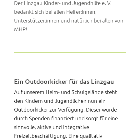
Der Linzgau Kinder- und Jugendhilfe e. V.
bedankt sich bei allen Helfer:innen,
Unterstützer:innen und natürlich bei allen von
MHP!
Ein Outdoorkicker für das Linzgau
Auf unserem Heim- und Schulgelände steht
den Kindern und Jugendlichen nun ein
Outdoorkicker zur Verfügung. Dieser wurde
durch Spenden finanziert und sorgt für eine
sinnvolle, aktive und integrative
Freizeitbeschäftigung. Eine qualitativ