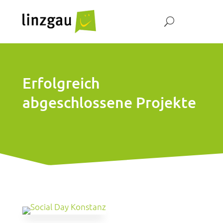
Erfolgreich
abgeschlossene Projekte