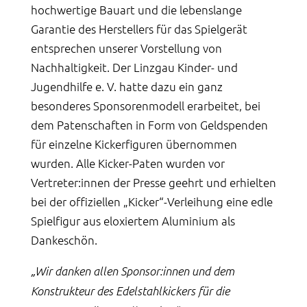
hochwertige Bauart und die lebenslange
Garantie des Herstellers für das Spielgerät
entsprechen unserer Vorstellung von
Nachhaltigkeit. Der Linzgau Kinder- und
Jugendhilfe e. V. hatte dazu ein ganz
besonderes Sponsorenmodell erarbeitet, bei
dem Patenschaften in Form von Geldspenden
für einzelne Kickerfiguren übernommen
wurden. Alle Kicker-Paten wurden vor
Vertreter:innen der Presse geehrt und erhielten
bei der offiziellen „Kicker“-Verleihung eine edle
Spielfigur aus eloxiertem Aluminium als
Dankeschön.
„Wir danken allen Sponsor:innen und dem
Konstrukteur des Edelstahlkickers für die