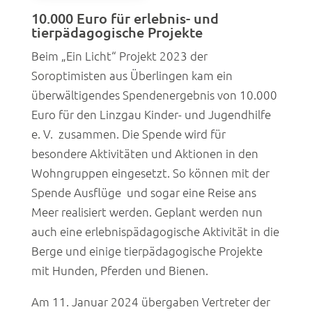
10.000 Euro für erlebnis- und
tierpädagogische Projekte
Beim „Ein Licht“ Projekt 2023 der
Soroptimisten aus Überlingen kam ein
überwältigendes Spendenergebnis von 10.000
Euro für den Linzgau Kinder- und Jugendhilfe
e. V. zusammen. Die Spende wird für
besondere Aktivitäten und Aktionen in den
Wohngruppen eingesetzt. So können mit der
Spende Ausflüge und sogar eine Reise ans
Meer realisiert werden. Geplant werden nun
auch eine erlebnispädagogische Aktivität in die
Berge und einige tierpädagogische Projekte
mit Hunden, Pferden und Bienen.
Am 11. Januar 2024 übergaben Vertreter der