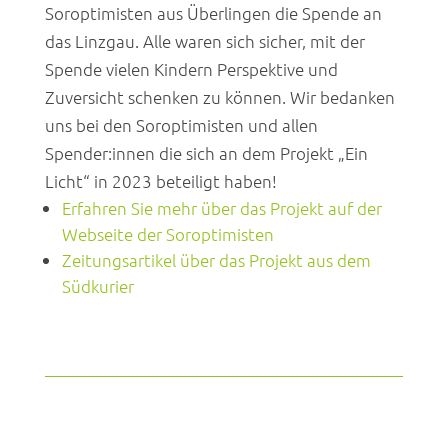
Soroptimisten aus Überlingen die Spende an
das Linzgau. Alle waren sich sicher, mit der
Spende vielen Kindern Perspektive und
Zuversicht schenken zu können. Wir bedanken
uns bei den Soroptimisten und allen
Spender:innen die sich an dem Projekt „Ein
Licht“ in 2023 beteiligt haben!
Erfahren Sie mehr über das Projekt auf der
Webseite der Soroptimisten
Zeitungsartikel über das Projekt aus dem
Südkurier