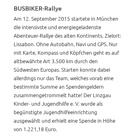
BUSBIKER-Rallye
Am 12. September 2015 startete in München
die intensivste und energiegeladenste
Abenteuer-Rallye des alten Kontinents. Zielort:
Lissabon. Ohne Autobahn, Navi und GPS. Nur
mit Karte, Kompass und Köpfchen geht es auf
altbewährte Art 3.500 km durch den
Südwesten Europas. Starten konnte dabei
allerdings nur das Team, welches vorab eine
bestimmte Summe an Spendengeldern
zusammengetrommelt hatte! Der Linzgau
Kinder- und Jugendhilfe e. V. wurde als
begünstigte Jugendhilfeeinrichtung
ausgewählt und erhielt eine Spende in Höhe
von 1.221,18 Euro.