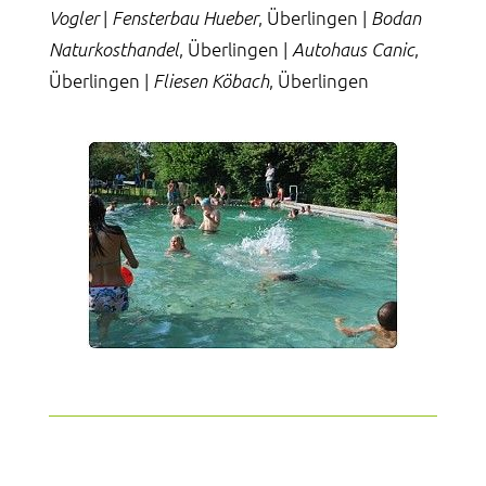
|
, Überlingen |
Vogler
Fensterbau Hueber
Bodan
, Überlingen |
,
Naturkosthandel
Autohaus Canic
Überlingen |
, Überlingen
Fliesen Köbach