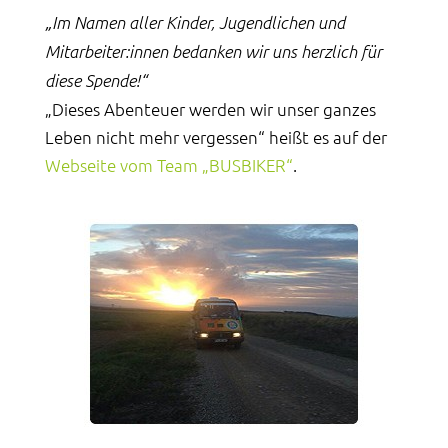
„Im Namen aller Kinder, Jugendlichen und
Mitarbeiter:innen bedanken wir uns herzlich für
diese Spende!“
„Dieses Abenteuer werden wir unser ganzes
Leben nicht mehr vergessen“ heißt es auf der
Webseite vom Team „BUSBIKER“
.