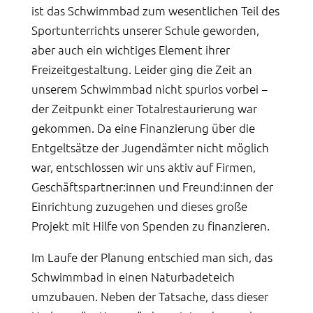
ist das Schwimmbad zum wesentlichen Teil des
Sportunterrichts unserer Schule geworden,
aber auch ein wichtiges Element ihrer
Freizeitgestaltung. Leider ging die Zeit an
unserem Schwimmbad nicht spurlos vorbei −
der Zeitpunkt einer Totalrestaurierung war
gekommen. Da eine Finanzierung über die
Entgeltsätze der Jugendämter nicht möglich
war, entschlossen wir uns aktiv auf Firmen,
Geschäftspartner:innen und Freund:innen der
Einrichtung zuzugehen und dieses große
Projekt mit Hilfe von Spenden zu finanzieren.
Im Laufe der Planung entschied man sich, das
Schwimmbad in einen Naturbadeteich
umzubauen. Neben der Tatsache, dass dieser