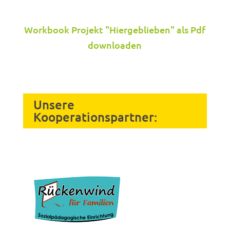
Workbook Projekt "Hiergeblieben" als Pdf
downloaden
Unsere
Kooperationspartner: