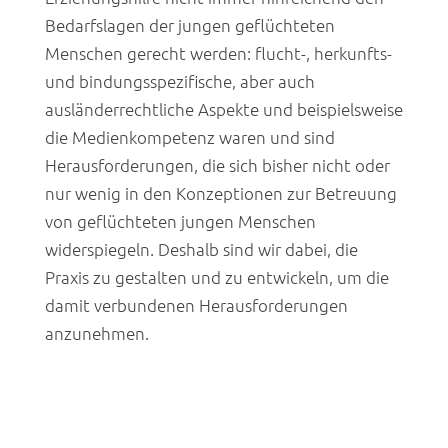
Bedarfslagen der jungen geflüchteten
Menschen gerecht werden: flucht-, herkunfts-
und bindungsspezifische, aber auch
ausländerrechtliche Aspekte und beispielsweise
die Medienkompetenz waren und sind
Herausforderungen, die sich bisher nicht oder
nur wenig in den Konzeptionen zur Betreuung
von geflüchteten jungen Menschen
widerspiegeln. Deshalb sind wir dabei, die
Praxis zu gestalten und zu entwickeln, um die
damit verbundenen Herausforderungen
anzunehmen.