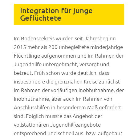
Integration für junge
Geflüchtete
Im Bodenseekreis wurden seit Jahresbeginn
2015 mehr als 200 unbegleitete minderjährige
Flüchtlinge aufgenommen und im Rahmen der
Jugendhilfe untergebracht, versorgt und
betreut. Früh schon wurde deutlich, dass
insbesondere die grenznahen Kreise zunächst
im Rahmen der vorläufigen Inobhutnahme, der
Inobhutnahme, aber auch im Rahmen von
Anschlusshilfen in besonderem Maß gefordert
sind. Folglich musste das Angebot der
vollstationären Jugendhilfeangebote
entsprechend und schnell aus- bzw. aufgebaut