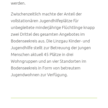
werden.
Zwischenzeitlich machte der Anteil der
vollstationären Jugendhilfeplätze für
unbegleitete minderjährige Flüchtlinge knapp
zwei Drittel des gesamten Angebotes im
Bodenseekreis aus. Die Linzgau Kinder- und
Jugendhilfe stellt zur Betreuung der jungen
Menschen aktuell 45 Plätze in drei
Wohngruppen und an vier Standorten im
Bodenseekreis in Form von betreutem
Jugendwohnen zur Verfügung.