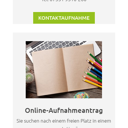
KONTAKTAUFNAHME
Online-Aufnahmeantrag
Sie suchen nach einem freien Platz in einem