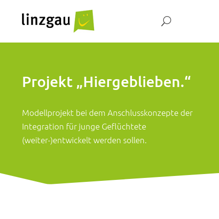
Projekt „Hiergeblieben.“
Modellprojekt bei dem Anschlusskonzepte der
Integration für junge Geflüchtete
(weiter-)entwickelt werden sollen.