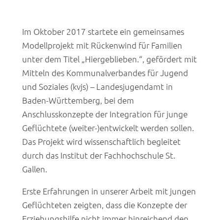
Im Oktober 2017 startete ein gemeinsames
Modellprojekt mit Rückenwind für Familien
unter dem Titel „Hiergeblieben.“, gefördert mit
Mitteln des Kommunalverbandes für Jugend
und Soziales (kvjs) – Landesjugendamt in
Baden-Württemberg, bei dem
Anschlusskonzepte der Integration für junge
Geflüchtete (weiter-)entwickelt werden sollen.
Das Projekt wird wissenschaftlich begleitet
durch das Institut der Fachhochschule St.
Gallen.
Erste Erfahrungen in unserer Arbeit mit jungen
Geflüchteten zeigten, dass die Konzepte der
Erziehungshilfe nicht immer hinreichend den